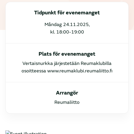
Tidpunkt för evenemanget
Måndag 24.11.2025,
kl. 18:00-19:00
Plats för evenemanget
Vertaisnurkka järjestetään Reumaklubilla
osoitteessa www.reumaklubi.reumaliitto.fi
Arrangör
Reumaliitto