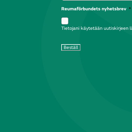
Reumaförbundets nyhetsbrev
*
Tietojani käytetään uutiskirjeen 