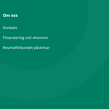
Om oss
Kontakt
Finansiering och ekonomi
Reumaförbundet påverkar