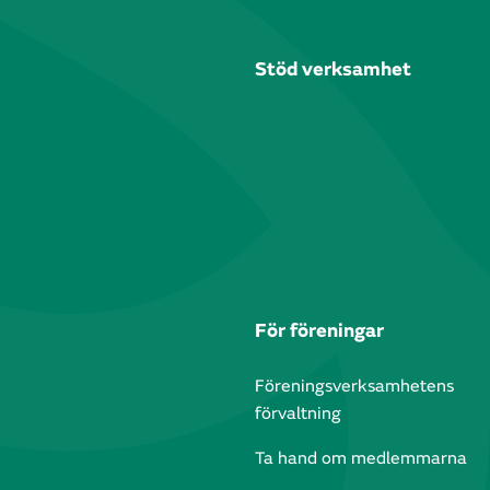
Stöd verksamhet
För föreningar
Föreningsverksamhetens
förvaltning
Ta hand om medlemmarna