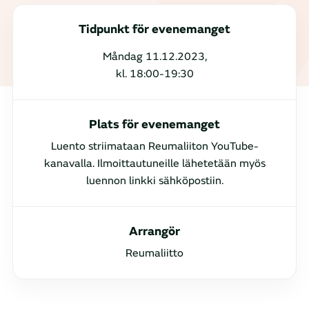
Tidpunkt för evenemanget
Måndag 11.12.2023,
kl. 18:00-19:30
Plats för evenemanget
Luento striimataan Reumaliiton YouTube-
kanavalla. Ilmoittautuneille lähetetään myös
luennon linkki sähköpostiin.
Arrangör
Reumaliitto