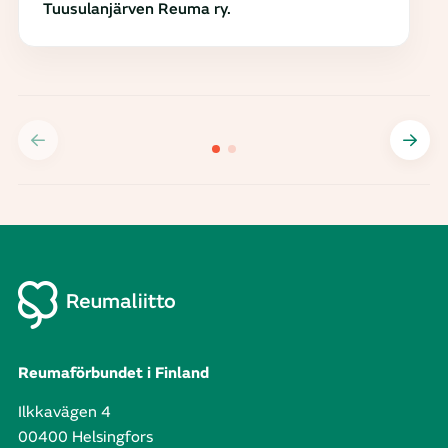
Tuusulanjärven Reuma ry.
Reumaförbundet i Finland
Ilkkavägen 4
00400 Helsingfors