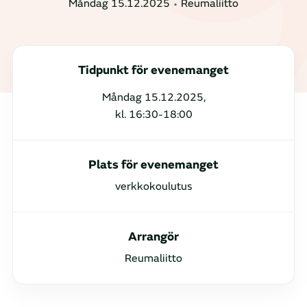
Måndag 15.12.2025
Reumaliitto
Tidpunkt för evenemanget
Måndag 15.12.2025,
kl. 16:30-18:00
Plats för evenemanget
verkkokoulutus
Arrangör
Reumaliitto