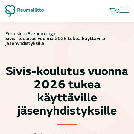
Framsida
Evenemang
Sivis-koulutus vuonna 2026 tukea käyttäville
jäsenyhdistyksille
Sivis-koulutus vuonna
2026 tukea
käyttäville
jäsenyhdistyksille