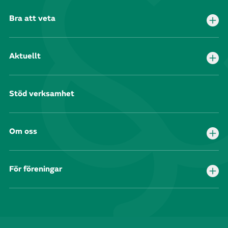
Bra att veta
Aktuellt
Stöd verksamhet
Om oss
För föreningar