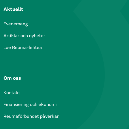
Aktuellt
Evenemang
Artiklar och nyheter
Lue Reuma-lehteä
Om oss
Kontakt
Finansiering och ekonomi
Reumaförbundet påverkar