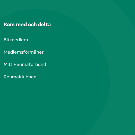
Kom med och delta
Bli medlem
Medlemsförmåner
Mitt Reumaförbund
Reumaklubben