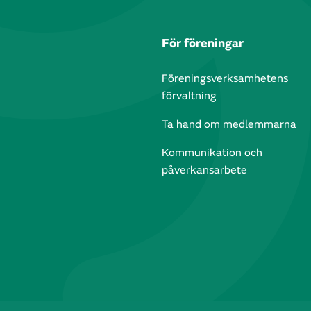
För föreningar
Föreningsverksamhetens
förvaltning
Ta hand om medlemmarna
Kommunikation och
påverkansarbete