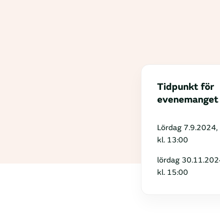
Tidpunkt för
evenemanget
Lördag 7.9.2024,
kl. 13:00
lördag 30.11.202
kl. 15:00