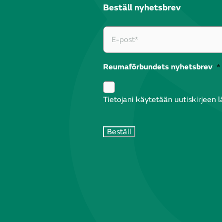
Beställ nyhetsbrev
Reumaförbundets nyhetsbrev
*
Tietojani käytetään uutiskirjeen 