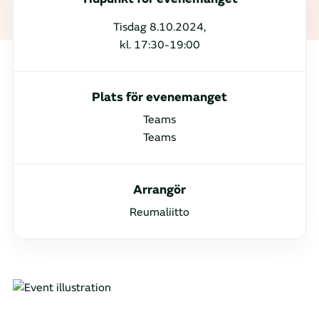
Tisdag 8.10.2024,
kl. 17:30-19:00
Plats för evenemanget
Teams
Teams
Arrangör
Reumaliitto