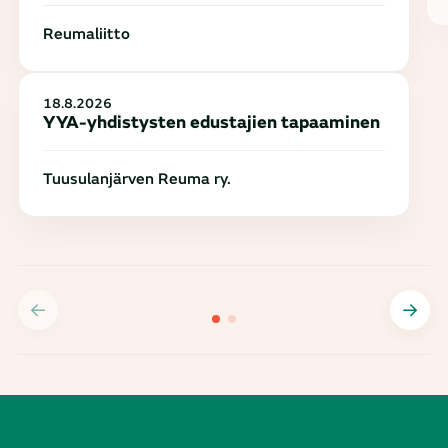
Reumaliitto
18.8.2026
YYA-yhdistysten edustajien tapaaminen
Tuusulanjärven Reuma ry.