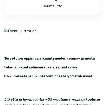
Reumaliitto
Tervetuloa oppimaan ikääntyneiden reuma- ja muita
tuki- ja liikuntaelinsairauksia sairastavien
liikkumisesta ja liikuntatoiminnasta yhdistyksissä!
Liikettä ja hyvinvointia +65-vuotiaille
-ohjaajakoulutus