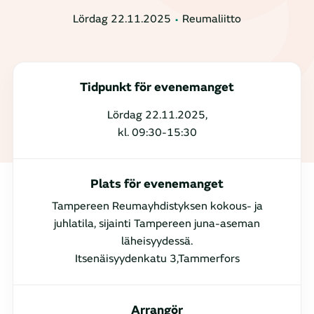
Lördag 22.11.2025
Reumaliitto
Tidpunkt för evenemanget
Lördag 22.11.2025,
kl. 09:30-15:30
Plats för evenemanget
Tampereen Reumayhdistyksen kokous- ja
juhlatila, sijainti Tampereen juna-aseman
läheisyydessä.
Itsenäisyydenkatu 3,Tammerfors
Arrangör