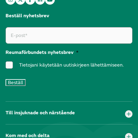
Beställ nyhetsbrev
Reumaförbundets nyhetsbrev
*
Tietojani käytetään uutiskirjeen lähettämiseen.
Till insjuknade och närstående
Kom med och delta