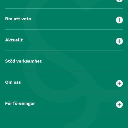
Bra att veta
Aktuellt
Stöd verksamhet
Om oss
För föreningar