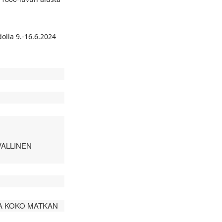
olla 9.-16.6.2024
VALLINEN
A KOKO MATKAN