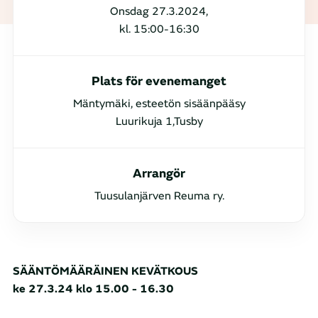
Onsdag 27.3.2024,
kl. 15:00-16:30
Plats för evenemanget
Mäntymäki, esteetön sisäänpääsy
Luurikuja 1,Tusby
Arrangör
Tuusulanjärven Reuma ry.
SÄÄNTÖMÄÄRÄINEN KEVÄTKOUS
ke 27.3.24 klo 15.00 - 16.30