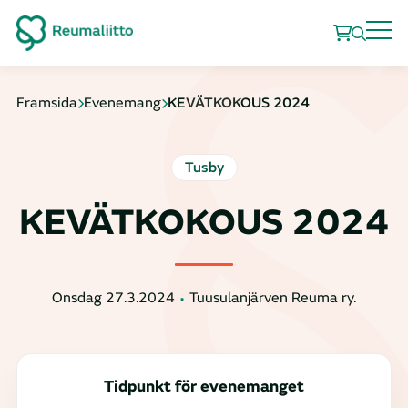
Framsida
Evenemang
KEVÄTKOKOUS 2024
Tusby
KEVÄTKOKOUS 2024
Onsdag 27.3.2024
Tuusulanjärven Reuma ry.
Tidpunkt för evenemanget