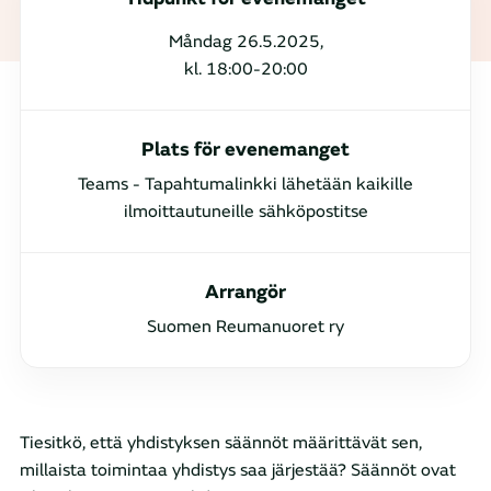
Måndag 26.5.2025,
kl. 18:00-20:00
Plats för evenemanget
Teams - Tapahtumalinkki lähetään kaikille
ilmoittautuneille sähköpostitse
Arrangör
Suomen Reumanuoret ry
Tiesitkö, että yhdistyksen säännöt määrittävät sen,
millaista toimintaa yhdistys saa järjestää? Säännöt ovat