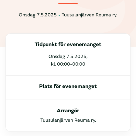
Onsdag 7.5.2025
Tuusulanjärven Reuma ry.
Tidpunkt för evenemanget
Onsdag 7.5.2025,
kl. 00:00-00:00
Plats för evenemanget
Arrangör
Tuusulanjärven Reuma ry.