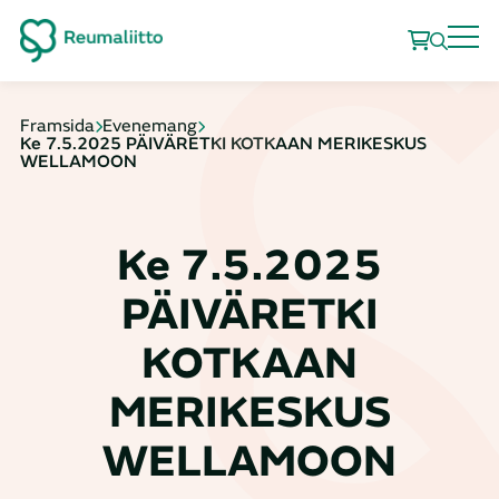
Framsida
Evenemang
Ke 7.5.2025 PÄIVÄRETKI KOTKAAN MERIKESKUS
WELLAMOON
Ke 7.5.2025
PÄIVÄRETKI
KOTKAAN
MERIKESKUS
WELLAMOON