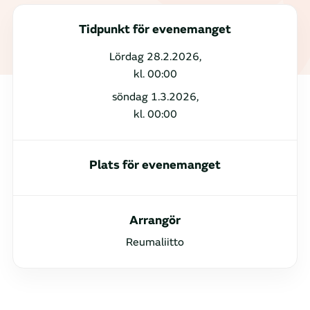
Tidpunkt för evenemanget
Lördag 28.2.2026,
kl. 00:00
söndag 1.3.2026,
kl. 00:00
Plats för evenemanget
Arrangör
Reumaliitto