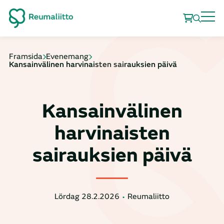
Framsida
Evenemang
Kansainvälinen harvinaisten sairauksien päivä
Kansainvälinen
harvinaisten
sairauksien päivä
Lördag 28.2.2026
Reumaliitto