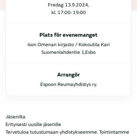
Fredag 13.9.2024,
kl. 17:00-19:00
Plats för evenemanget
Ison Omenan kirjasto / Kokoutila Kari
Suomenlahdentie 1,Esbo
Arrangör
Espoon Reumayhdistys ry.
Jäsenilta
Erityisesti uusille jäsenille
Tervetuloa tutustumaan yhdistykseemme. Toimintamme