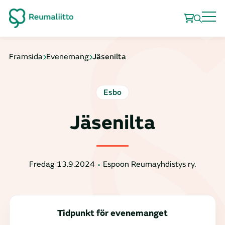
Framsida
Evenemang
Jäsenilta
Esbo
Jäsenilta
Fredag 13.9.2024
Espoon Reumayhdistys ry.
Tidpunkt för evenemanget