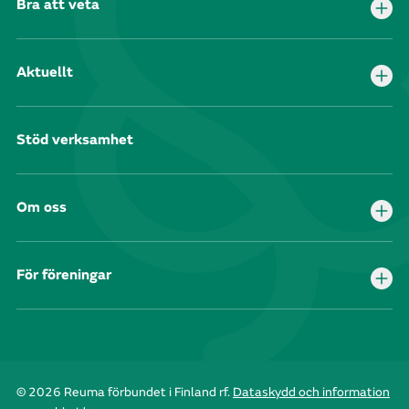
Bra att veta
Aktuellt
Stöd verksamhet
Om oss
För föreningar
© 2026 Reuma förbundet i Finland rf.
Dataskydd och information