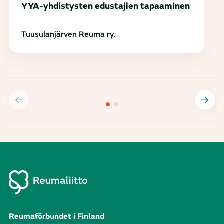
YYA-yhdistysten edustajien tapaaminen
Tuusulanjärven Reuma ry.
Reumaförbundet i Finland