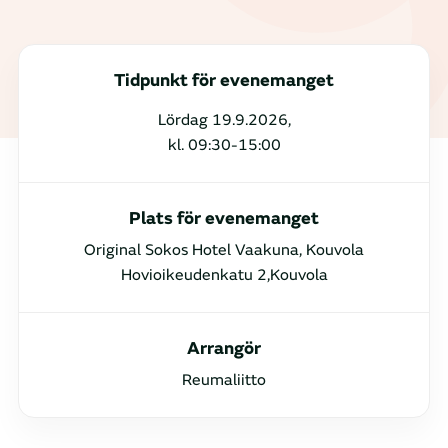
Tidpunkt för evenemanget
Lördag 19.9.2026,
kl. 09:30-15:00
Plats för evenemanget
Original Sokos Hotel Vaakuna, Kouvola
Hovioikeudenkatu 2,Kouvola
Arrangör
Reumaliitto