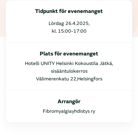
Tidpunkt för evenemanget
Lördag 26.4.2025,
kl. 15:00-17:00
Plats för evenemanget
Hotelli UNITY Helsinki Kokoustila Jätkä,
sisääntulokerros
Välimerenkatu 22,Helsingfors
Arrangör
Fibromyalgiayhdistys ry