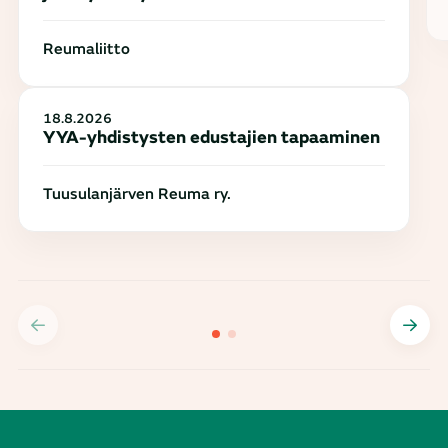
Reumaliitto
18.8.2026
YYA-yhdistysten edustajien tapaaminen
Tuusulanjärven Reuma ry.