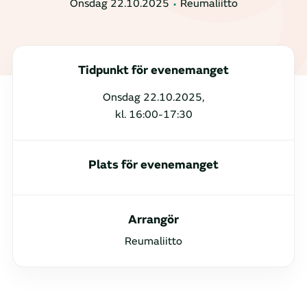
Onsdag 22.10.2025
Reumaliitto
Tidpunkt för evenemanget
Onsdag 22.10.2025,
kl. 16:00-17:30
Plats för evenemanget
Arrangör
Reumaliitto