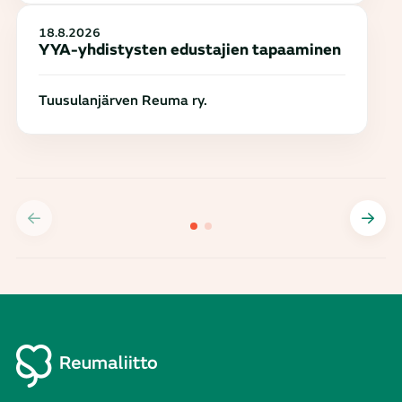
18.8.2026
YYA-yhdistysten edustajien tapaaminen
Tuusulanjärven Reuma ry.