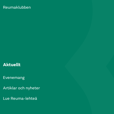
Reumaklubben
Aktuellt
Evenemang
Artiklar och nyheter
Lue Reuma-lehteä