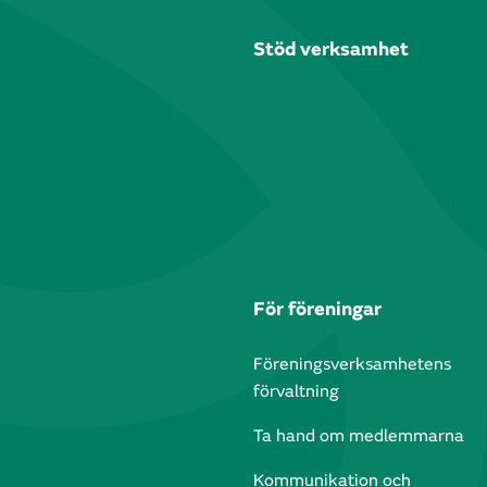
Stöd verksamhet
För föreningar
Föreningsverksamhetens
förvaltning
Ta hand om medlemmarna
Kommunikation och