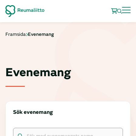
Framsida
Evenemang
Evenemang
Sök evenemang