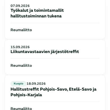
07.09.2026
Työkalut ja toimintamallit
hallitustoiminnan tukena
Reumaliitto
15.09.2026
Liikuntavastaavien järjestötreffit
Reumaliitto
18.09.2026
kuopio
Hallitustreffit Pohjois-Savo, Etelä-Savo ja
Pohjois-Karjala
Reumaliitto