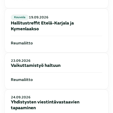
19.09.2026
kouvola
Hallitustreffit Etelä-Karjala ja
Kymenlaakso
Reumaliitto
23.09.2026
Vaikuttamistyö haltuun
Reumaliitto
24.09.2026
Yhdistysten viestintävastaavien
tapaaminen