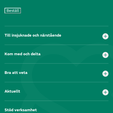
Till insjuknade och närstående
Kom med och delta
Bra att veta
Aktuellt
Stöd verksamhet