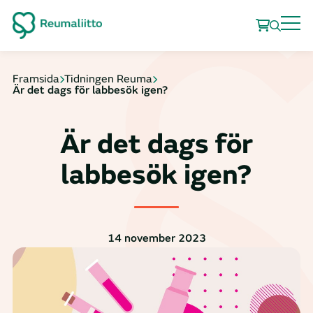
Framsida
Tidningen Reuma
Är det dags för labbesök igen?
Är det dags för
labbesök igen?
14 november 2023