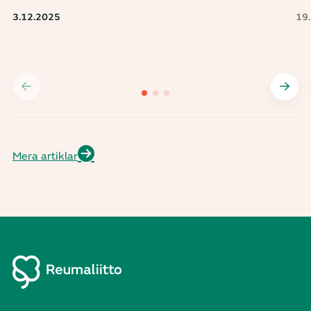
3.12.2025
19
Mera artiklar