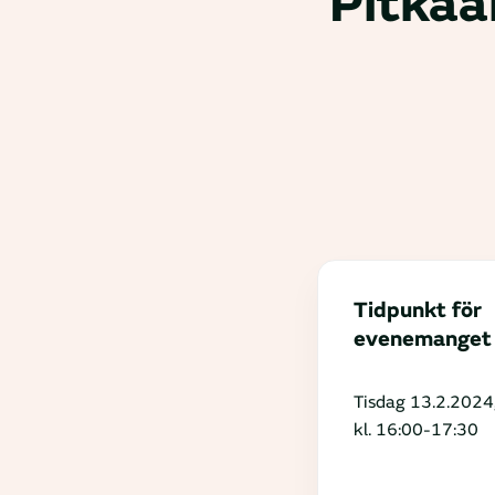
Pitkäa
Tidpunkt för
evenemanget
Tisdag 13.2.2024
kl. 16:00-17:30