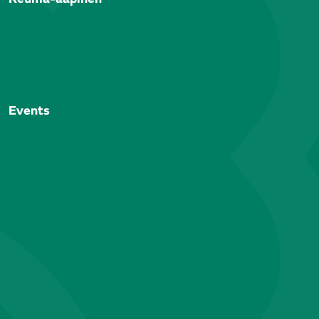
Events