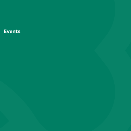
Events