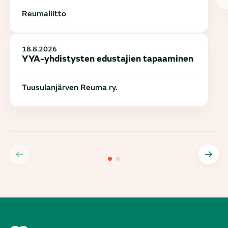
Reumaliitto
18.8.2026
YYA-yhdistysten edustajien tapaaminen
Tuusulanjärven Reuma ry.