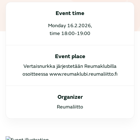
Event time
Monday 16.2.2026,
time 18:00-19:00
Event place
Vertaisnurkka järjestetään Reumaklubilla
osoitteessa www.reumaklubi.reumaliitto.fi
Organizer
Reumaliitto