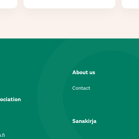
About us
Contact
ociation
Sanakirja
.fi