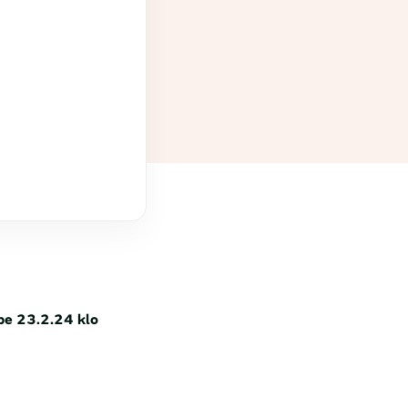
pe 23.2.24 klo