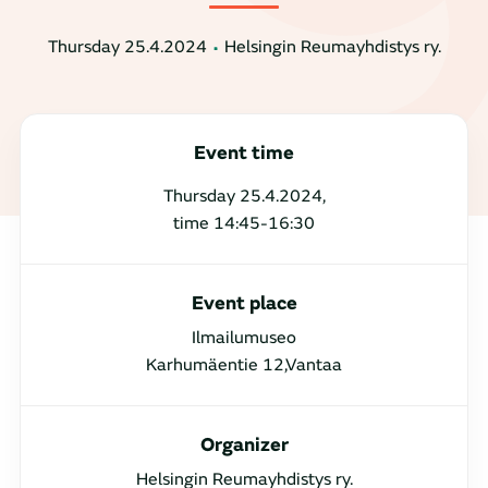
Thursday 25.4.2024
Helsingin Reumayhdistys ry.
Event time
Thursday 25.4.2024,
time 14:45-16:30
Event place
Ilmailumuseo
Karhumäentie 12,Vantaa
Organizer
Helsingin Reumayhdistys ry.