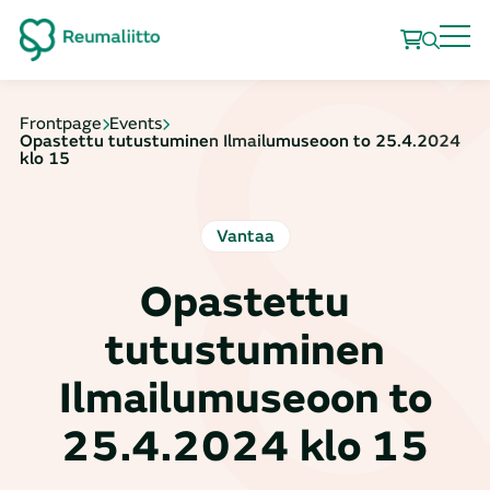
Frontpage
Events
Opastettu tutustuminen Ilmailumuseoon to 25.4.2024
klo 15
Vantaa
Opastettu
tutustuminen
Ilmailumuseoon to
25.4.2024 klo 15