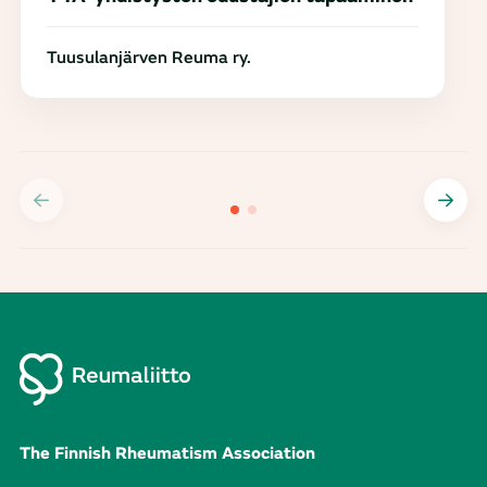
Tuusulanjärven Reuma ry.
The Finnish Rheumatism Association