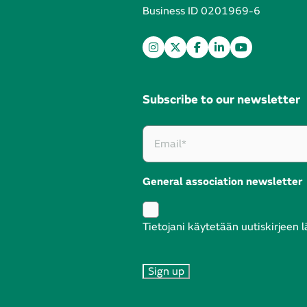
Business ID 0201969-6
Subscribe to our newsletter
General association newsletter
Tietojani käytetään uutiskirjeen 