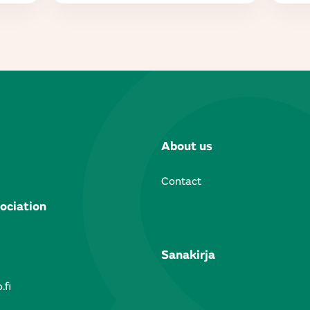
About us
Contact
ociation
Sanakirja
.fi