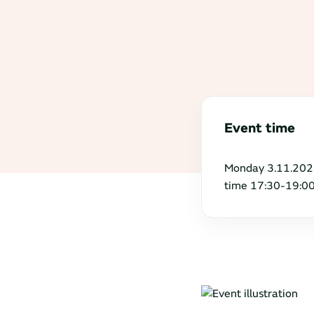
Event time
Monday 3.11.202
time 17:30-19:0