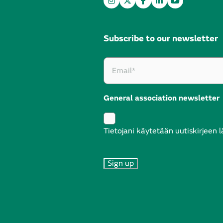
Subscribe to our newsletter
General association newsletter
Tietojani käytetään uutiskirjeen 