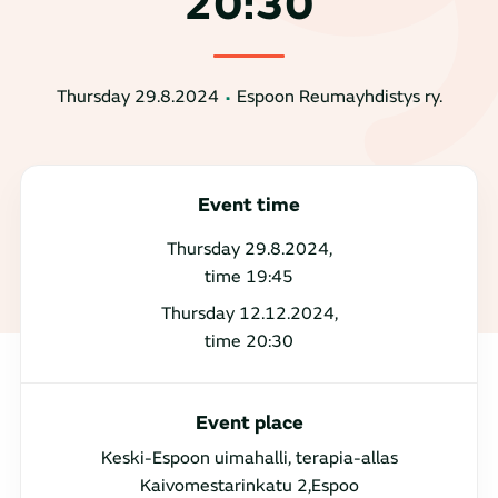
20:30
Thursday 29.8.2024
Espoon Reumayhdistys ry.
Event time
Thursday 29.8.2024,
time 19:45
Thursday 12.12.2024,
time 20:30
Event place
Keski-Espoon uimahalli, terapia-allas
Kaivomestarinkatu 2,Espoo