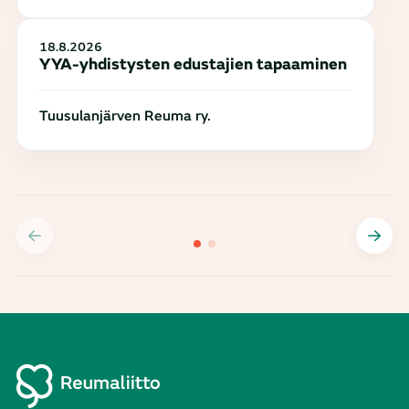
18.8.2026
YYA-yhdistysten edustajien tapaaminen
Tuusulanjärven Reuma ry.