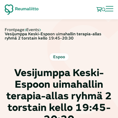
Frontpage
Events
Vesijumppa Keski-Espoon uimahallin terapia-allas
ryhmä 2 torstain kello 19:45-20:30
Espoo
Vesijumppa Keski-
Espoon uimahallin
terapia-allas ryhmä 2
torstain kello 19:45-