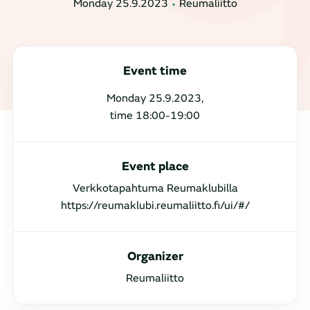
Monday 25.9.2023
Reumaliitto
Event time
Monday 25.9.2023,
time 18:00-19:00
Event place
Verkkotapahtuma Reumaklubilla
https://reumaklubi.reumaliitto.fi/ui/#/
Organizer
Reumaliitto