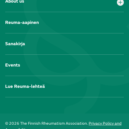
About us
Reuma-aapinen
Sanakirja
Events
Lue Reuma-lehteä
© 2026 The Finnish Rheumatism Association.
Privacy Policy and