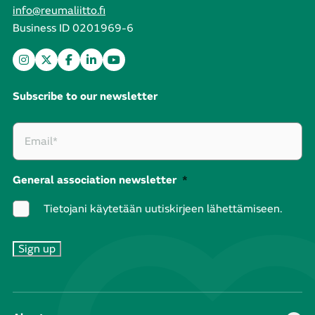
info@reumaliitto.fi
Business ID 0201969-6
Subscribe to our newsletter
General association newsletter
*
Tietojani käytetään uutiskirjeen lähettämiseen.