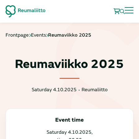
Frontpage
Events
Reumaviikko 2025
Reumaviikko 2025
Saturday 4.10.2025
Reumaliitto
Event time
Saturday 4.10.2025,