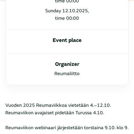
time 00:00
Sunday 12.10.2025,
time 00:00
Event place
Organizer
Reumaliitto
Vuoden 2025 Reumaviikkoa vietetään 4.–12.10.
Reumaviikon avajaiset pidetään Turussa 4.10.
Reumaviikon webinaari järjestetään torstaina 9.10. klo 9.