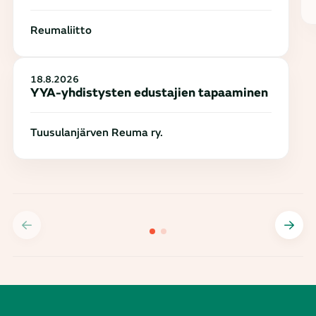
Reumaliitto
18.8.2026
YYA-yhdistysten edustajien tapaaminen
Tuusulanjärven Reuma ry.