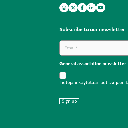
Subscribe to our newsletter
General association newsletter
Tietojani käytetään uutiskirjeen 