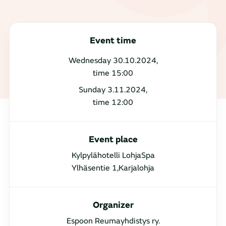
Event time
Wednesday 30.10.2024,
time 15:00
Sunday 3.11.2024,
time 12:00
Event place
Kylpylähotelli LohjaSpa
Ylhäsentie 1,Karjalohja
Organizer
Espoon Reumayhdistys ry.