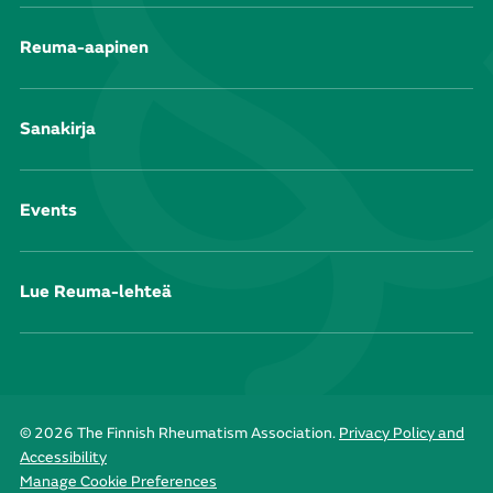
Reuma-aapinen
Sanakirja
Events
Lue Reuma-lehteä
© 2026 The Finnish Rheumatism Association.
Privacy Policy and
Accessibility
Manage Cookie Preferences