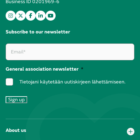
Business ID 0201969-6
Subscribe to our newsletter
General association newsletter
*
Tietojani käytetään uutiskirjeen lähettämiseen.
About us