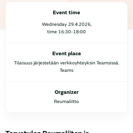
Event time
Wednesday 29.4.2026,
time 16:30-18:00
Event place
Tilaisuus järjestetään verkkoyhteyksin Teamsissä.
Teams
Organizer
Reumaliitto