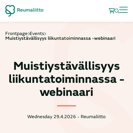
Frontpage
Events
Muistiystävällisyys liikuntatoiminnassa -webinaari
Muistiystävällisyys
liikuntatoiminnassa -
webinaari
Wednesday 29.4.2026
Reumaliitto