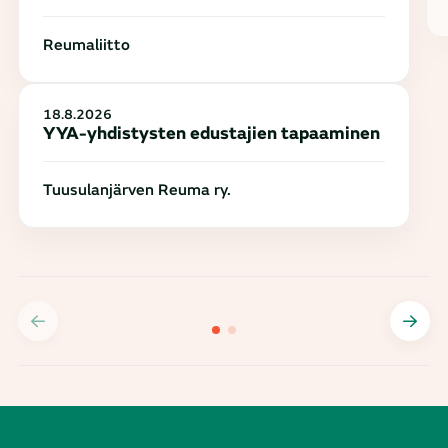
Reumaliitto
18.8.2026
YYA-yhdistysten edustajien tapaaminen
Tuusulanjärven Reuma ry.