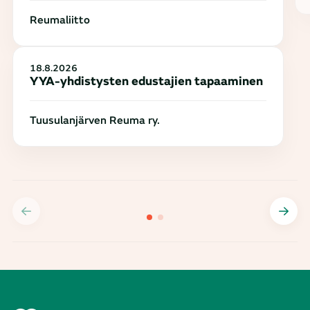
Reumaliitto
18.8.2026
YYA-yhdistysten edustajien tapaaminen
Tuusulanjärven Reuma ry.