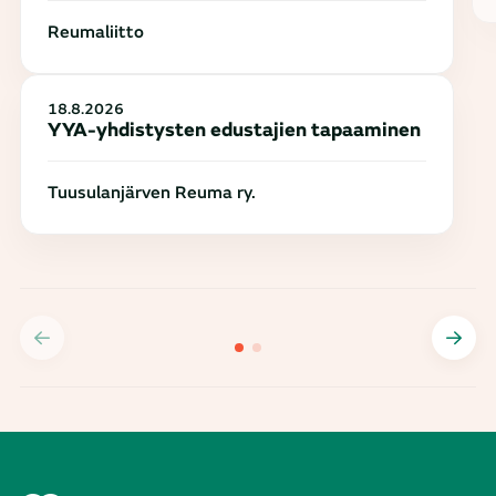
Reumaliitto
18.8.2026
YYA-yhdistysten edustajien tapaaminen
Tuusulanjärven Reuma ry.