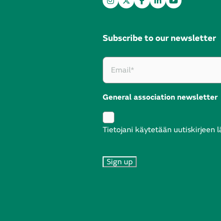
Subscribe to our newsletter
General association newsletter
Tietojani käytetään uutiskirjeen 