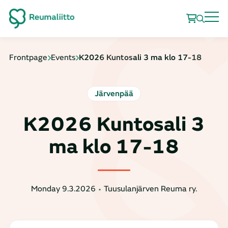
Frontpage
Events
K2026 Kuntosali 3 ma klo 17-18
Järvenpää
K2026 Kuntosali 3
ma klo 17-18
Monday 9.3.2026
Tuusulanjärven Reuma ry.