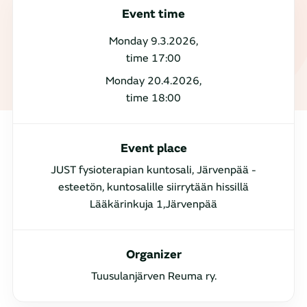
Event time
Monday 9.3.2026,
time 17:00
Monday 20.4.2026,
time 18:00
Event place
JUST fysioterapian kuntosali, Järvenpää -
esteetön, kuntosalille siirrytään hissillä
Lääkärinkuja 1,Järvenpää
Organizer
Tuusulanjärven Reuma ry.