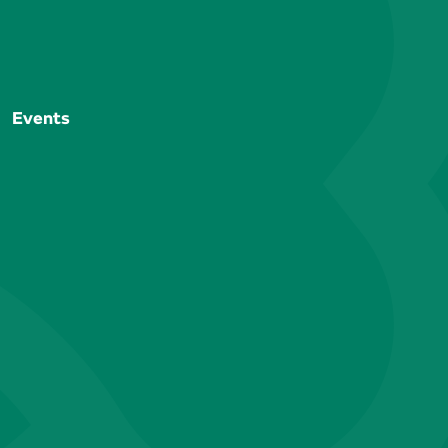
Events