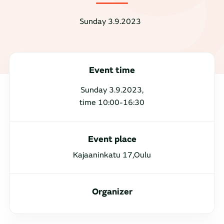
Sunday 3.9.2023
Event time
Sunday 3.9.2023,
time 10:00-16:30
Event place
Kajaaninkatu 17,Oulu
Organizer