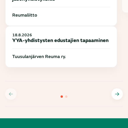
Reumaliitto
18.8.2026
YYA-yhdistysten edustajien tapaaminen
Tuusulanjärven Reuma ry.