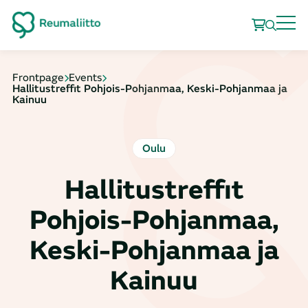
Frontpage
Events
Hallitustreffit Pohjois-Pohjanmaa, Keski-Pohjanmaa ja
Kainuu
Oulu
Hallitustreffit
Pohjois-Pohjanmaa,
Keski-Pohjanmaa ja
Kainuu