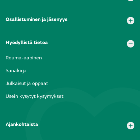
Osallistuminen ja jäsenyys
Hyödyllistä tietoa
Reuma-aapinen
Sanakirja
Julkaisut ja oppaat
Usein kysytyt kysymykset
Ajankohtaista